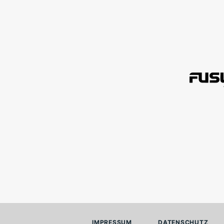
IMPRESSUM
DATENSCHUTZ