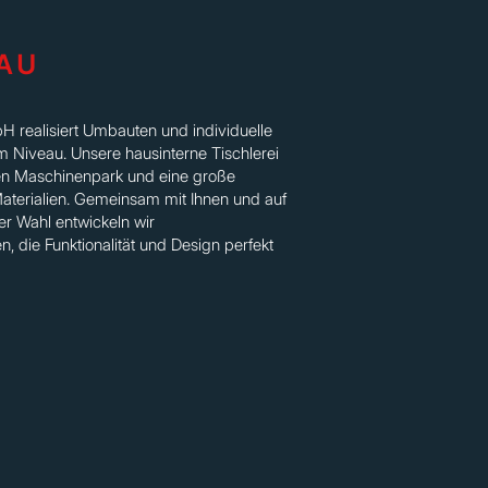
AU
 realisiert Umbauten und individuelle
Niveau. Unsere hausinterne Tischlerei
en Maschinenpark und eine große
terialien. Gemeinsam mit Ihnen und auf
r Wahl entwickeln wir
 die Funktionalität und Design perfekt