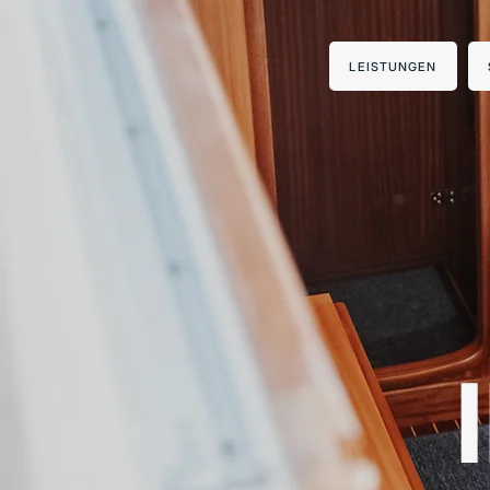
LEISTUNGEN