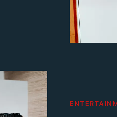
ENTERTAIN