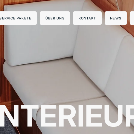
SERVICE PAKETE
ÜBER UNS
KONTAKT
NEWS
INTERIEU