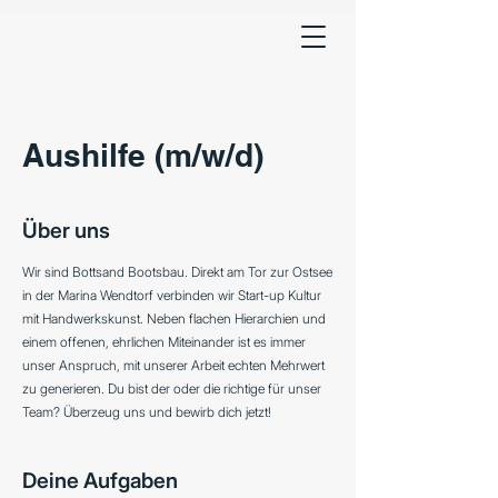
Aushilfe (m/w/d)
Über uns
Wir sind Bottsand Bootsbau. Direkt am Tor zur Ostsee
in der Marina Wendtorf verbinden wir Start-up Kultur
mit Handwerkskunst. Neben flachen Hierarchien und
einem offenen, ehrlichen Miteinander ist es immer
unser Anspruch, mit unserer Arbeit echten Mehrwert
zu generieren. Du bist der oder die richtige für unser
Team? Überzeug uns und bewirb dich jetzt!
Deine Aufgaben